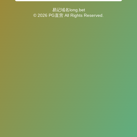
易记域名long.bet
© 2026 PG直营 All Rights Reserved.